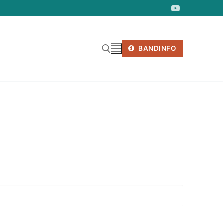
BANDINFO
nach: