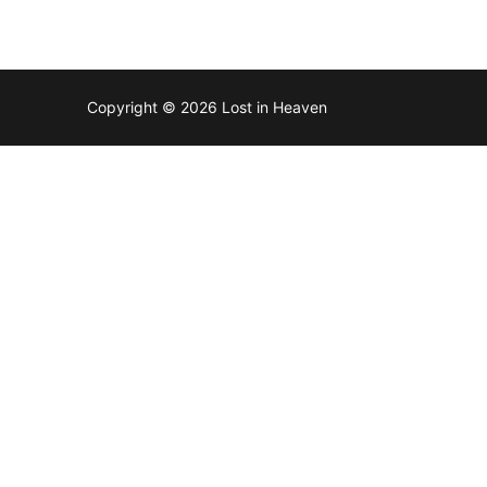
Copyright © 2026 Lost in Heaven